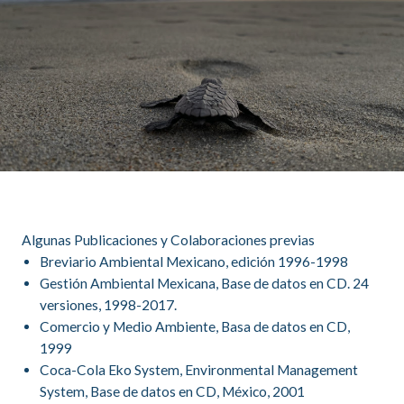
Algunas Publicaciones y Colaboraciones previas
Breviario Ambiental Mexicano, edición 1996-1998
Gestión Ambiental Mexicana, Base de datos en CD. 24
versiones, 1998-2017.
Comercio y Medio Ambiente, Basa de datos en CD,
1999
Coca-Cola Eko System, Environmental Management
System, Base de datos en CD, México, 2001