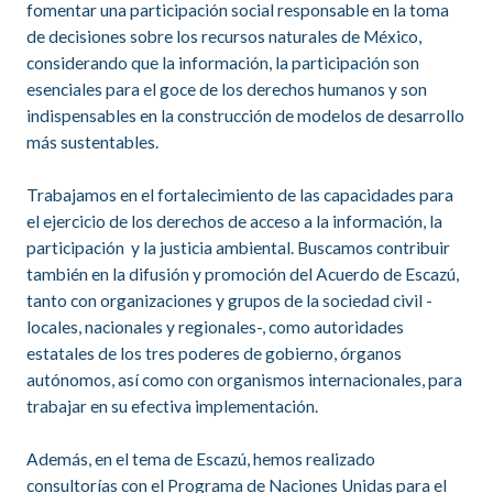
fomentar una participación social responsable en la toma
de decisiones sobre los recursos naturales de México,
considerando que la información, la participación son
esenciales para el goce de los derechos humanos y son
indispensables en la construcción de modelos de desarrollo
más sustentables.
Trabajamos en el fortalecimiento de las capacidades para
el ejercicio de los derechos de acceso a la información, la
participación y la justicia ambiental. Buscamos contribuir
también en la difusión y promoción del Acuerdo de Escazú,
tanto con organizaciones y grupos de la sociedad civil -
locales, nacionales y regionales-, como autoridades
estatales de los tres poderes de gobierno, órganos
autónomos, así como con organismos internacionales, para
trabajar en su efectiva implementación.
Además, en el tema de Escazú, hemos realizado
consultorías con el Programa de Naciones Unidas para el