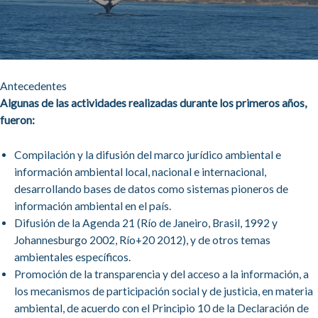
Antecedentes
Algunas de las actividades realizadas durante los primeros años,
fueron:
Compilación y la difusión del marco jurídico ambiental e
información ambiental local, nacional e internacional,
desarrollando bases de datos como sistemas pioneros de
información ambiental en el país.
Difusión de la Agenda 21 (Río de Janeiro, Brasil, 1992 y
Johannesburgo 2002, Río+20 2012), y de otros temas
ambientales específicos.
Promoción de la transparencia y del acceso a la información, a
los mecanismos de participación social y de justicia, en materia
ambiental, de acuerdo con el Principio 10 de la Declaración de