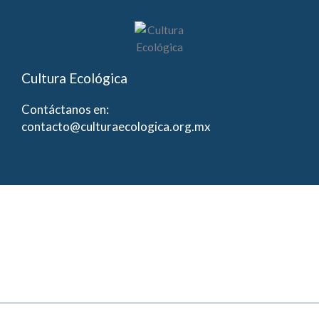
Cultura Ecológica
Contáctanos en:
contacto@culturaecologica.org.mx