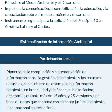
Río sobre el Medio Ambiente y el Desarrollo.
Impulso a la comunicación, la sensibilización, la educación, y la
capacitación sobre el medio ambiente y desarrollo.
Instrumento regional para la aplicación del Principio 10 en
América Latina y el Caribe.
Sistematización de Información Ambiental
Participación social
Pioneros en la compilación y sistematización de
información sobre la gestión del ambiente y los recursos
naturales, con el objeto de diseminar la información
ambiental en la sociedad y de financiar la asociación,
generamos durante más de 15 años, y 25 versiones, una
base de datos que contenía con el marco jurídico ambiental
local, nacional e internacional.