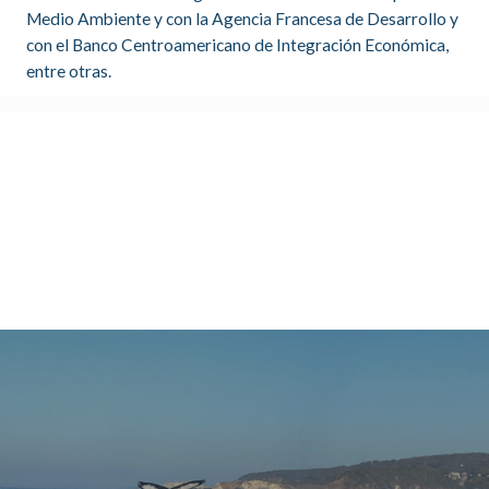
Medio Ambiente y con la Agencia Francesa de Desarrollo y
con el Banco Centroamericano de Integración Económica,
entre otras.