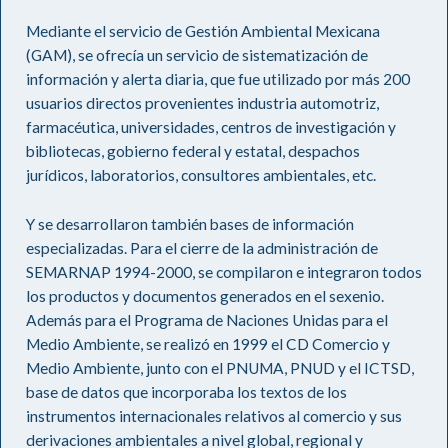
Mediante el servicio de Gestión Ambiental Mexicana
(GAM), se ofrecía un servicio de sistematización de
información y alerta diaria, que fue utilizado por más 200
usuarios directos provenientes industria automotriz,
farmacéutica, universidades, centros de investigación y
bibliotecas, gobierno federal y estatal, despachos
jurídicos, laboratorios, consultores ambientales, etc.
Y se desarrollaron también bases de información
especializadas. Para el cierre de la administración de
SEMARNAP 1994-2000, se compilaron e integraron todos
los productos y documentos generados en el sexenio.
Además para el Programa de Naciones Unidas para el
Medio Ambiente, se realizó en 1999 el CD Comercio y
Medio Ambiente, junto con el PNUMA, PNUD y el ICTSD,
base de datos que incorporaba los textos de los
instrumentos internacionales relativos al comercio y sus
derivaciones ambientales a nivel global, regional y