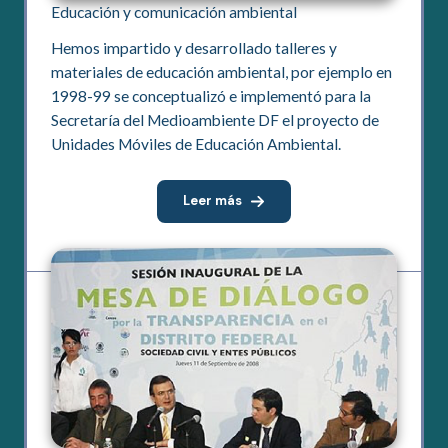
Educación y comunicación ambiental
Hemos impartido y desarrollado talleres y
materiales de educación ambiental, por ejemplo en
1998-99 se conceptualizó e implementó para la
Secretaría del Medioambiente DF el proyecto de
Unidades Móviles de Educación Ambiental.
Leer más