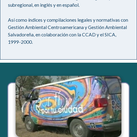
subregional, en inglés y en español.
Así como índices y compilaciones legales y normativas con
Gestión Ambiental Centroamericana y Gestión Ambiental
Salvadoreña, en colaboración con la CCAD y el SICA,
1999-2000.