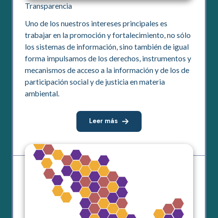
Transparencia
Uno de los nuestros intereses principales es
trabajar en la promoción y fortalecimiento, no sólo
los sistemas de información, sino también de igual
forma impulsamos de los derechos, instrumentos y
mecanismos de acceso a la información y de los de
participación social y de justicia en materia
ambiental.
Leer más