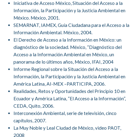
Iniciativa de Acceso México, Situación del Acceso a la
Información, la Participación y la Justicia Ambiental en
México. México, 2001.
SEMARNAT, IAMEX, Guía Ciudadana para el Acceso a la
Información Ambiental. México, 2004.
El Derecho de Acceso a la Información en México: un
diagnóstico de la sociedad. México, “Diagnóstico del
Acceso a la Información Ambiental en México, un
panorama de lo últimos años, México, IFAI, 2004
Informe Regional sobre la Situación del Acceso a la
Información, la Participación y la Justicia Ambiental en
América Latina, AI-MEX –PARTICIPA, 2006.
Realidades, Retos y Oportunidades del Principio 10 en
Ecuador y América Latina, “El Acceso a la Información”,
CEDA, Quito, 2006.
Interconexión Ambiental, serie de televisión, cinco
capítulos, 2007.
La Muy Noble y Leal Ciudad de México, video PAOT,
2008