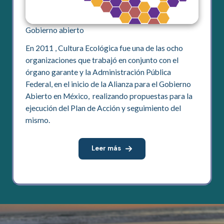
Gobierno abierto
En 2011 , Cultura Ecológica fue una de las ocho
organizaciones que trabajó en conjunto con el
órgano garante y la Administración Pública
Federal, en el inicio de la Alianza para el Gobierno
Abierto en México, realizando propuestas para la
ejecución del Plan de Acción y seguimiento del
mismo.
Leer más