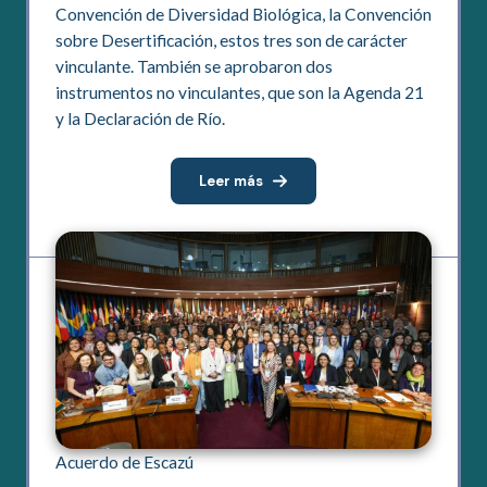
Convención de Diversidad Biológica, la Convención
sobre Desertificación, estos tres son de carácter
vinculante. También se aprobaron dos
instrumentos no vinculantes, que son la Agenda 21
y la Declaración de Río.
Leer más
Acuerdo de Escazú