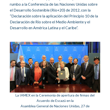
rumbo a la Conferencia de las Naciones Unidas sobre
el Desarrollo Sostenible (Río+20) de 2012, con la
“Declaración sobre la aplicación del Principio 10 de la
Declaración de Río sobre el Medio Ambiente y el
Desarrollo en América Latina y el Caribe”.
La IAMEX en la Ceremonia de apertura de firmas del
Acuerdo de Escazú en la
Asamblea General de Naciones Unidas, 27 de