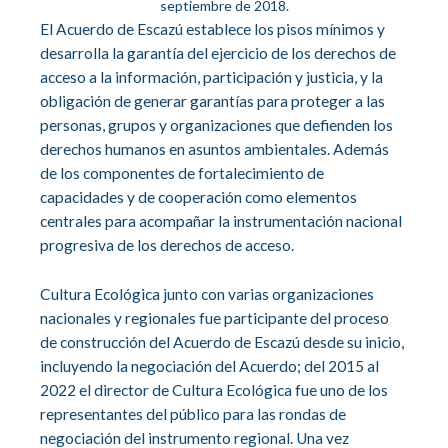
septiembre de 2018.
El Acuerdo de Escazú establece los pisos mínimos y
desarrolla la garantía del ejercicio de los derechos de
acceso a la información, participación y justicia, y la
obligación de generar garantías para proteger a las
personas, grupos y organizaciones que defienden los
derechos humanos en asuntos ambientales. Además
de los componentes de fortalecimiento de
capacidades y de cooperación como elementos
centrales para acompañar la instrumentación nacional
progresiva de los derechos de acceso.
Cultura Ecológica junto con varias organizaciones
nacionales y regionales fue participante del proceso
de construcción del Acuerdo de Escazú desde su inicio,
incluyendo la negociación del Acuerdo; del 2015 al
2022 el director de Cultura Ecológica fue uno de los
representantes del público para las rondas de
negociación del instrumento regional. Una vez