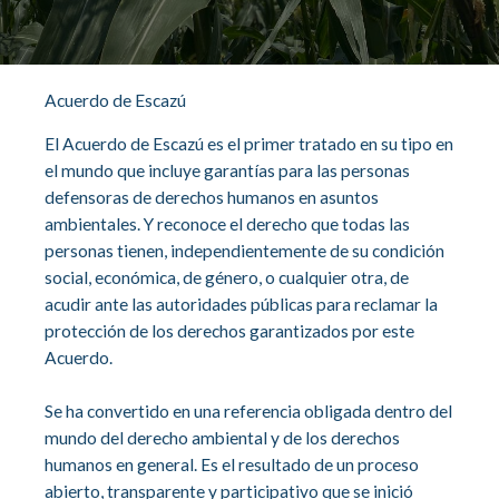
Acuerdo de Escazú
El Acuerdo de Escazú es el primer tratado en su tipo en
el mundo que incluye garantías para las personas
defensoras de derechos humanos en asuntos
ambientales. Y reconoce el derecho que todas las
personas tienen, independientemente de su condición
social, económica, de género, o cualquier otra, de
acudir ante las autoridades públicas para reclamar la
protección de los derechos garantizados por este
Acuerdo.
Se ha convertido en una referencia obligada dentro del
mundo del derecho ambiental y de los derechos
humanos en general. Es el resultado de un proceso
abierto, transparente y participativo que se inició