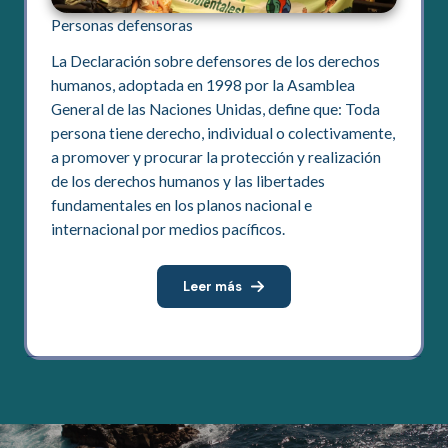
Personas defensoras
La Declaración sobre defensores de los derechos
humanos, adoptada en 1998 por la Asamblea
General de las Naciones Unidas, define que: Toda
persona tiene derecho, individual o colectivamente,
a promover y procurar la protección y realización
de los derechos humanos y las libertades
fundamentales en los planos nacional e
internacional por medios pacíficos.
Leer más