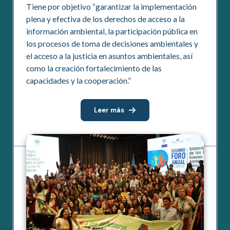
Tiene por objetivo “garantizar la implementación
plena y efectiva de los derechos de acceso a la
información ambiental, la participación pública en
los procesos de toma de decisiones ambientales y
el acceso a la justicia en asuntos ambientales, así
como la creación fortalecimiento de las
capacidades y la cooperación.”
Leer más