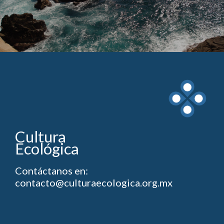
Cultura
Ecológica
Contáctanos en:
contacto@culturaecologica.org.mx