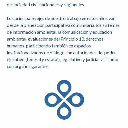
de sociedad civil nacionales y regionales.
Los principales ejes de nuestro trabajo en estos años van
desde la planeación participativa comunitaria, los sistemas
de información ambiental, la comunicación y educación
ambiental, evaluaciones del Principio 10, derechos
humanos, participando también en espacios
institucionalizados de diálogo con autoridades del poder
ejecutivo (federal y estatal), legislativo y judicial, así como
con órganos garantes.