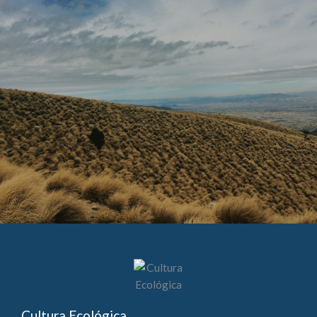
Cultura Ecológica