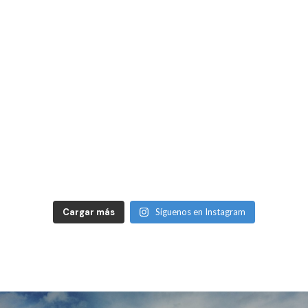
Cargar más
Síguenos en Instagram