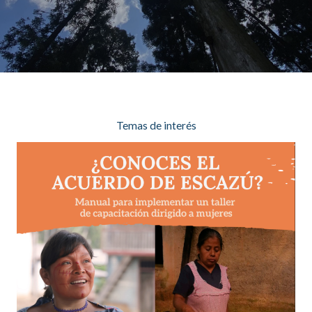
Temas de interés