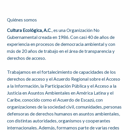
Quiénes somos
Cultura Ecológica, A.C
., es una Organización No
Gubernamental creada en 1986. Con casi 40 de años de
experiencia en procesos de democracia ambiental y con
más de 20 años de trabajo en el área de transparencia y
derechos de acceso.
Trabajamos en el fortalecimiento de capacidades de los
derechos de acceso y el Acuerdo Regional sobre el Acceso
a la Información, la Participación Pública y el Acceso a la
Justicia en Asuntos Ambientales en América Latina y el
Caribe, conocido como el Acuerdo de Escazú, con
organizaciones de la sociedad civil, comunidades, personas
defensoras de derechos humanos en asuntos ambientales,
con distintas autoridades, organismos y cooperantes
internacionales. Además, formamos parte de varias redes