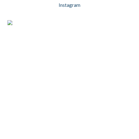
Instagram